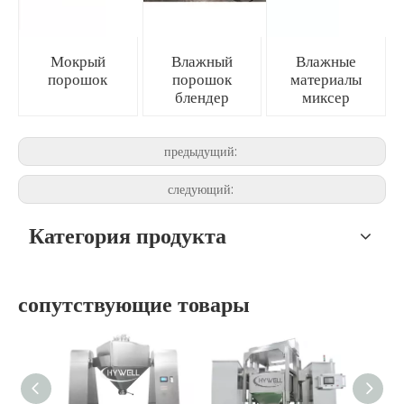
Мокрый
Влажный
Влажные
порошок
порошок
материалы
блендер
миксер
предыдущий:
следующий:
Категория продукта
сопутствующие товары