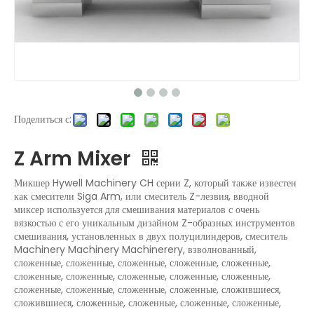
Поделиться с:
Z Arm Mixer
Микшер Hywell Machinery CH серии Z, который также известен
как смесители Siga Arm, или смеситель Z-лезвия, вводной
миксер используется для смешивания материалов с очень
вязкостью с его уникальным дизайном Z-образных инструментов
смешивания, установленных в двух полуцилиндеров, смеситель
Machinery Machinery Machinerery, взволнованный,
сложенные, сложенные, сложенные, сложенные, сложенные,
сложенные, сложенные, сложенные, сложенные, сложенные,
сложенные, сложенные, сложенные, сложенные, сложившиеся,
сложившиеся, сложенные, сложенные, сложенные, сложенные,