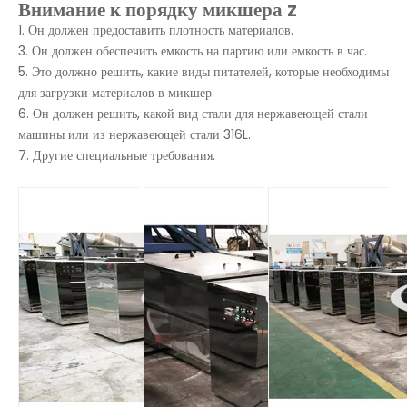
Внимание к порядку микшера z
1. Он должен предоставить плотность материалов.
3. Он должен обеспечить емкость на партию или емкость в час.
5. Это должно решить, какие виды питателей, которые необходимы
для загрузки материалов в микшер.
6. Он должен решить, какой вид стали для нержавеющей стали
машины или из нержавеющей стали 316L.
7. Другие специальные требования.