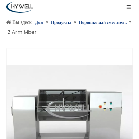
Вы здесь:
»
»
»
Дом
Продукты
Порошковый смеситель
Z Arm Mixer