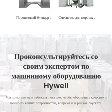
3 -й порошковой миксер
Порошковый блендер с фиксированным бункером
Смеситель для порошков IBC
Проконсультируйтесь со
своим экспертом по
машинному оборудованию
Hywell
Мы помогаем вам избежать ловушек, чтобы обеспечить качество и
ценность ваших потребностей, вовремя и в рамках бюджета.